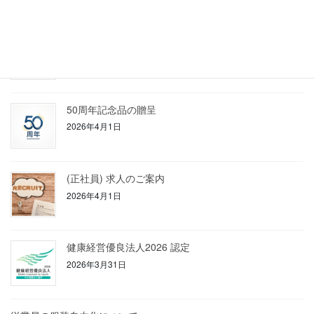
最近の投稿
通関申告誤謬率について
2026年5月25日
50周年記念品の贈呈
2026年4月1日
(正社員) 求人のご案内
2026年4月1日
健康経営優良法人2026 認定
2026年3月31日