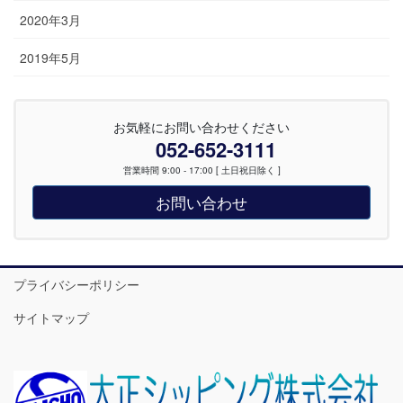
2020年3月
2019年5月
お気軽にお問い合わせください
052-652-3111
営業時間 9:00 - 17:00 [ 土日祝日除く ]
お問い合わせ
プライバシーポリシー
サイトマップ