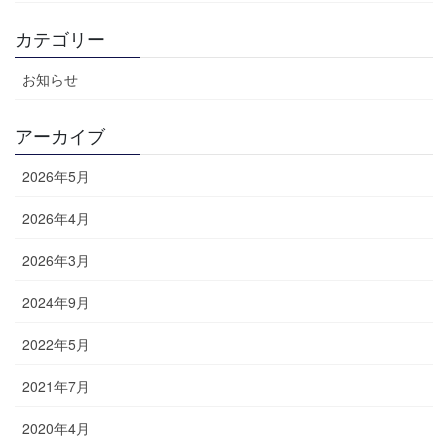
カテゴリー
お知らせ
アーカイブ
2026年5月
2026年4月
2026年3月
2024年9月
2022年5月
2021年7月
2020年4月