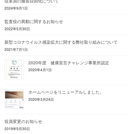
従業員の服装自由化について
2024年9月1日
監査役の異動に関するお知らせ
2022年5月30日
新型コロナウイルス感染拡大に関する弊社取り組みについて
2021年7月1日
2020年度 健康宣言チャレンジ事業所認定
2020年4月1日
ホームページをリニューアルしました。
2020年3月24日
役員変更のお知らせ
2019年5月30日